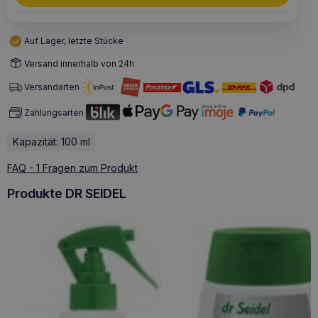
Auf Lager, letzte Stücke
Versand innerhalb von 24h
Versandarten
Zahlungsarten
Kapazität: 100 ml
FAQ - 1 Fragen zum Produkt
Produkte DR SEIDEL