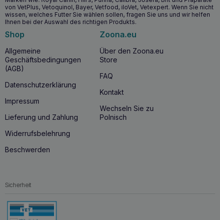
von VetPlus, Vetoquinol, Bayer, Vetfood, iloVet, Vetexpert. Wenn Sie nicht
wissen, welches Futter Sie wählen sollen, fragen Sie uns und wir helfen
Ihnen bei der Auswahl des richtigen Produkts.
Shop
Zoona.eu
Allgemeine
Über den Zoona.eu
Geschäftsbedingungen
Store
(AGB)
FAQ
Datenschutzerklärung
Kontakt
Impressum
Wechseln Sie zu
Lieferung und Zahlung
Polnisch
Widerrufsbelehrung
Beschwerden
Sicherheit