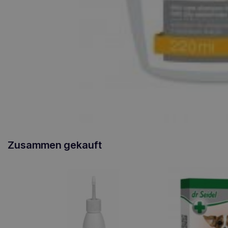
Zusammen gekauft