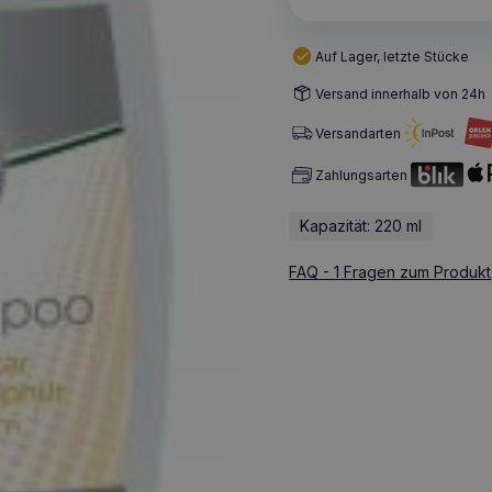
Auf Lager, letzte Stücke
Versand innerhalb von 24h
Versandarten
Zahlungsarten
Kapazität: 220 ml
FAQ - 1 Fragen zum Produkt