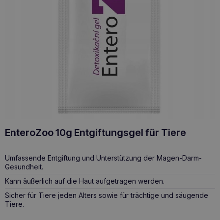
EnteroZoo 10g Entgiftungsgel für Tiere
Umfassende Entgiftung und Unterstützung der Magen-Darm-
Gesundheit.
Kann äußerlich auf die Haut aufgetragen werden.
Sicher für Tiere jeden Alters sowie für trächtige und säugende
Tiere.