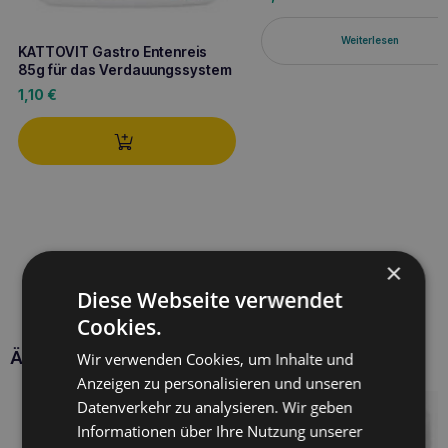
Weiterlesen
KATTOVIT Gastro Entenreis
85g für das Verdauungssystem
1,10
€
×
Diese Webseite verwendet
Cookies.
Ähnliche Produkte
Wir verwenden Cookies, um Inhalte und
Anzeigen zu personalisieren und unseren
Datenverkehr zu analysieren. Wir geben
Informationen über Ihre Nutzung unserer