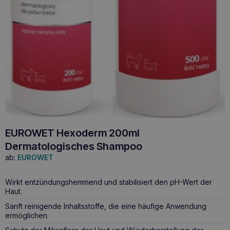
EUROWET Hexoderm 200ml
Dermatologisches Shampoo
ab:
EUROWET
Wirkt entzündungshemmend und stabilisiert den pH-Wert der
Haut.
Sanft reinigende Inhaltsstoffe, die eine häufige Anwendung
ermöglichen.