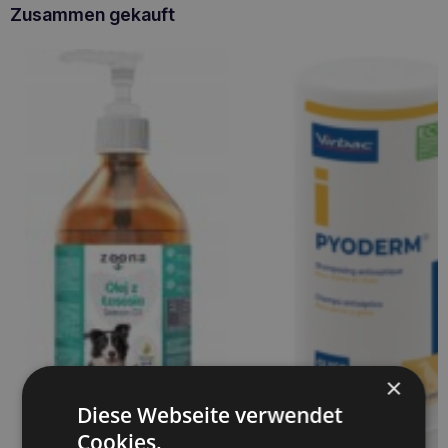
Zusammen gekauft
×
Diese Webseite verwendet
Cookies.