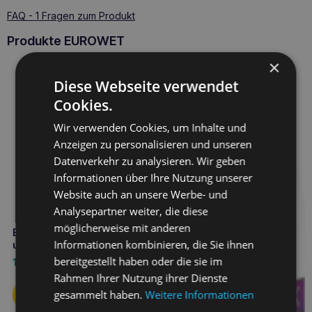
FAQ - 1 Fragen zum Produkt
Produkte EUROWET
×
Diese Webseite verwendet
Cookies.
Wir verwenden Cookies, um Inhalte und
Anzeigen zu personalisieren und unseren
Datenverkehr zu analysieren. Wir geben
Informationen über Ihre Nutzung unserer
Website auch an unsere Werbe- und
Analysepartner weiter, die diese
möglicherweise mit anderen
EUROWET Optex 100ml Augen-
Informationen kombinieren, die Sie ihnen
und Lidspülung
bereitgestellt haben oder die sie im
10,50
€
Rahmen Ihrer Nutzung ihrer Dienste
gesammelt haben.
Weitere Informationen