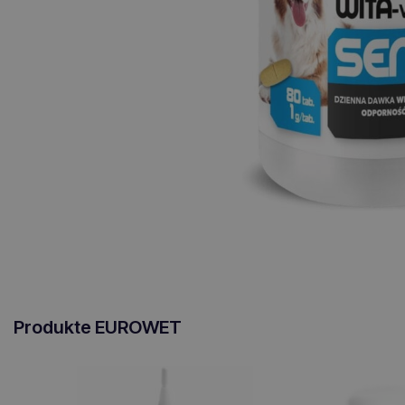
Produkte EUROWET