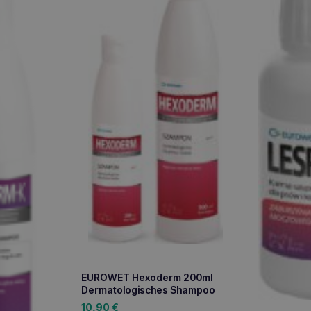
EUROWET Hexoderm 200ml
Dermatologisches Shampoo
10,90
€