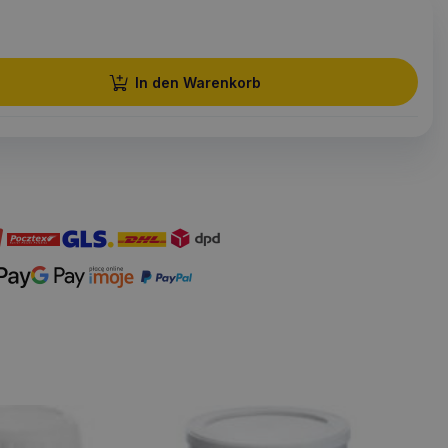
In den Warenkorb