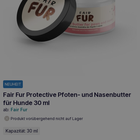
NEUHEIT
Fair Fur Protective Pfoten- und Nasenbutter
für Hunde 30 ml
ab:
Fair Fur
Produkt vorübergehend nicht auf Lager
Kapazität: 30 ml