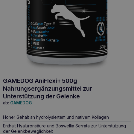
GAMEDOG AniFlexi+ 500g
Nahrungsergänzungsmittel zur
Unterstützung der Gelenke
ab:
GAMEDOG
Hoher Gehalt an hydrolysiertem und nativem Kollagen
Enthält Hyaluronsäure und Boswellia Serrata zur Unterstützung
der Gelenkbeweglichkeit