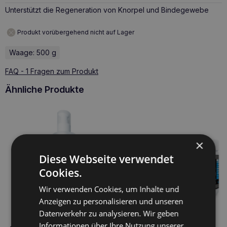
Unterstützt die Regeneration von Knorpel und Bindegewebe
Produkt vorübergehend nicht auf Lager
Waage: 500 g
FAQ - 1 Fragen zum Produkt
Ähnliche Produkte
×
Diese Webseite verwendet
Cookies.
Wir verwenden Cookies, um Inhalte und
Anzeigen zu personalisieren und unseren
Datenverkehr zu analysieren. Wir geben
Informationen über Ihre Nutzung unserer