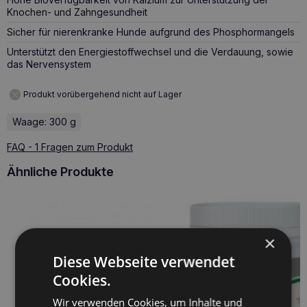
Knochen- und Zahngesundheit
Sicher für nierenkranke Hunde aufgrund des Phosphormangels
Unterstützt den Energiestoffwechsel und die Verdauung, sowie
das Nervensystem
Produkt vorübergehend nicht auf Lager
Waage: 300 g
FAQ - 1 Fragen zum Produkt
Ähnliche Produkte
×
Diese Webseite verwendet
Cookies.
Wir verwenden Cookies, um Inhalte und