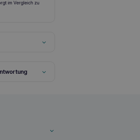
rgt im Vergleich zu
antwortung