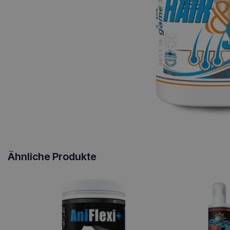
Ähnliche Produkte