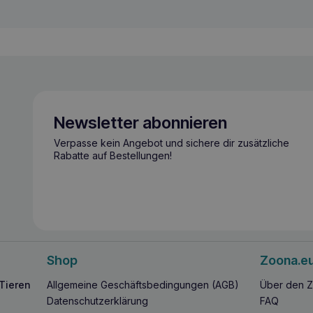
Newsletter abonnieren
Verpasse kein Angebot und sichere dir zusätzliche
Rabatte auf Bestellungen!
Shop
Zoona.e
 Tieren
Allgemeine Geschäftsbedingungen (AGB)
Über den Z
Datenschutzerklärung
FAQ