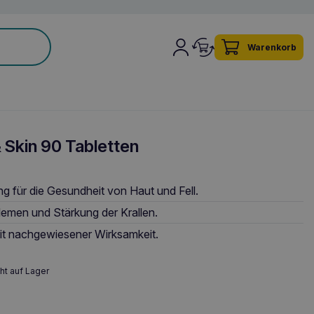
Warenkorb
Skin 90 Tabletten
 für die Gesundheit von Haut und Fell.
emen und Stärkung der Krallen.
mit nachgewiesener Wirksamkeit.
ht auf Lager