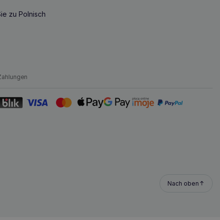
ie zu Polnisch
Zahlungen
Nach oben