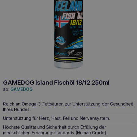
GAMEDOG Island Fischöl 18/12 250ml
ab:
GAMEDOG
Reich an Omega-3-Fettsäuren zur Unterstützung der Gesundheit
Ihres Hundes.
Unterstützung für Herz, Haut, Fell und Nervensystem.
Höchste Qualität und Sicherheit durch Erfüllung der
menschlichen Ernährungsstandards (Human Grade).