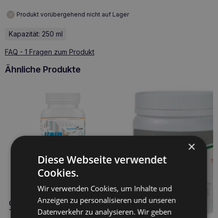
Produkt vorübergehend nicht auf Lager
Kapazität: 250 ml
FAQ - 1 Fragen zum Produkt
Ähnliche Produkte
×
Diese Webseite verwendet
Cookies.
Wir verwenden Cookies, um Inhalte und
Anzeigen zu personalisieren und unseren
GAMEDOG Hair & Skin 90
Datenverkehr zu analysieren. Wir geben
Tabletten