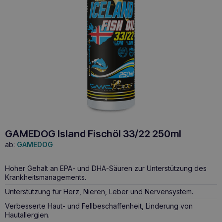
GAMEDOG Island Fischöl 33/22 250ml
ab:
GAMEDOG
Hoher Gehalt an EPA- und DHA-Säuren zur Unterstützung des
Krankheitsmanagements.
Unterstützung für Herz, Nieren, Leber und Nervensystem.
Verbesserte Haut- und Fellbeschaffenheit, Linderung von
Hautallergien.