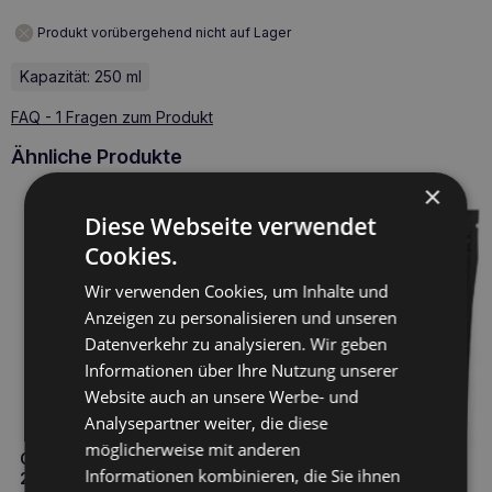
Produkt vorübergehend nicht auf Lager
Kapazität: 250 ml
FAQ - 1 Fragen zum Produkt
Ähnliche Produkte
×
Diese Webseite verwendet
Cookies.
Wir verwenden Cookies, um Inhalte und
Anzeigen zu personalisieren und unseren
Datenverkehr zu analysieren. Wir geben
Informationen über Ihre Nutzung unserer
Website auch an unsere Werbe- und
Analysepartner weiter, die diese
möglicherweise mit anderen
GAMEDOG Island Fischöl 18/12
Informationen kombinieren, die Sie ihnen
250ml