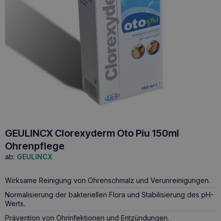
GEULINCX Clorexyderm Oto Piu 150ml
Ohrenpflege
ab:
GEULINCX
Wirksame Reinigung von Ohrenschmalz und Verunreinigungen.
Normalisierung der bakteriellen Flora und Stabilisierung des pH-
Werts.
Prävention von Ohrinfektionen und Entzündungen.