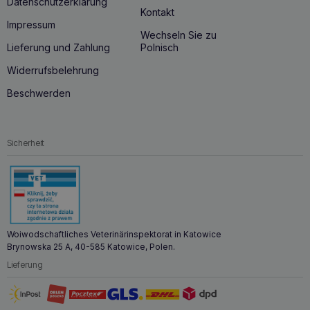
Datenschutzerklärung
Kontakt
Impressum
Wechseln Sie zu
Lieferung und Zahlung
Polnisch
Widerrufsbelehrung
Beschwerden
Sicherheit
Woiwodschaftliches Veterinärinspektorat in Katowice
Brynowska 25 A, 40-585 Katowice, Polen.
Lieferung