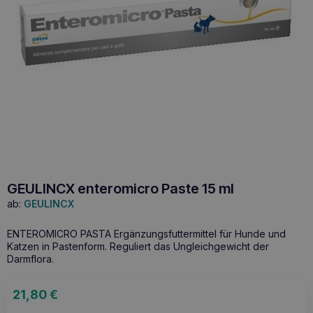
GEULINCX enteromicro Paste 15 ml
ab:
GEULINCX
ENTEROMICRO PASTA Ergänzungsfuttermittel für Hunde und
Katzen in Pastenform. Reguliert das Ungleichgewicht der
Darmflora.
21,80
€