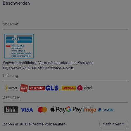
Beschwerden
Sicherheit
Woiwodschaftliches Veterinärinspektorat in Katowice
Brynowska 25 A, 40-585 Katowice, Polen.
Lieferung
Zahlungen
Zoona.eu © Alle Rechte vorbehalten.
Nach oben