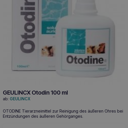
GEULINCX Otodin 100 ml
ab:
GEULINCX
OTODINE Tierarzneimittel zur Reinigung des äußeren Ohres bei
Entzündungen des äußeren Gehörganges.