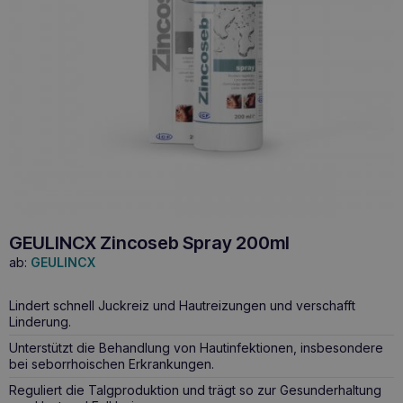
GEULINCX Zincoseb Spray 200ml
ab:
GEULINCX
Lindert schnell Juckreiz und Hautreizungen und verschafft
Linderung.
Unterstützt die Behandlung von Hautinfektionen, insbesondere
bei seborrhoischen Erkrankungen.
Reguliert die Talgproduktion und trägt so zur Gesunderhaltung