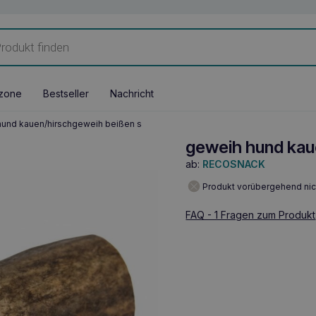
zone
Bestseller
Nachricht
und kauen/hirschgeweih beißen s
geweih hund kau
ab:
RECOSNACK
Produkt vorübergehend nic
FAQ - 1 Fragen zum Produkt