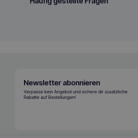
n s
Häufig gestellte Fragen
Newsletter abonnieren
Verpasse kein Angebot und sichere dir zusätzliche
Rabatte auf Bestellungen!