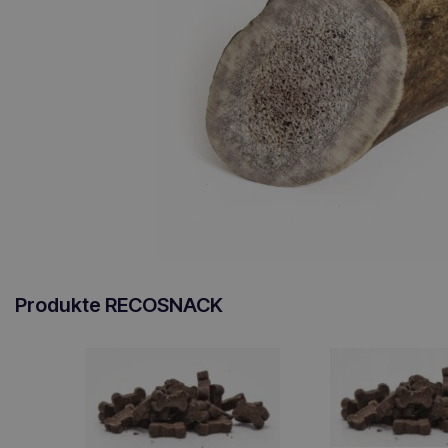
Produkte RECOSNACK