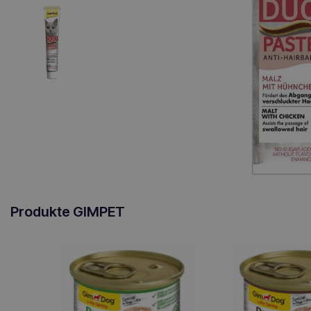
Produkte GIMPET