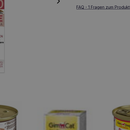
FAQ - 1 Fragen zum Produkt