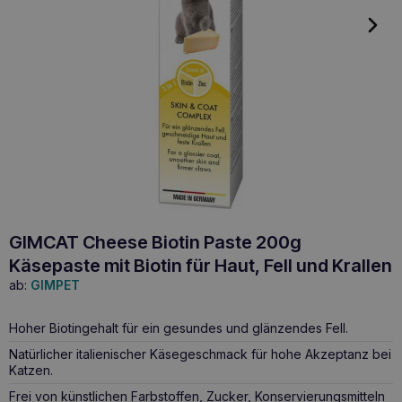
GIMCAT Cheese Biotin Paste 200g
Käsepaste mit Biotin für Haut, Fell und Krallen
ab:
GIMPET
Hoher Biotingehalt für ein gesundes und glänzendes Fell.
Natürlicher italienischer Käsegeschmack für hohe Akzeptanz bei
Katzen.
Frei von künstlichen Farbstoffen, Zucker, Konservierungsmitteln