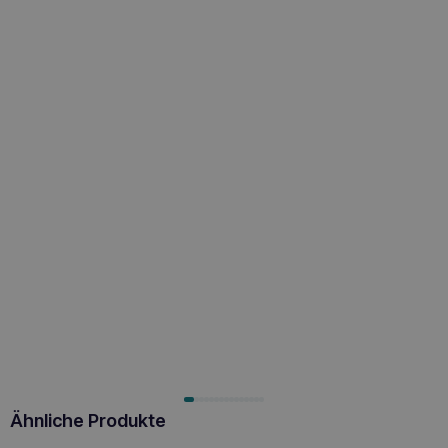
Ähnliche Produkte