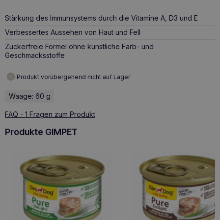
Stärkung des Immunsystems durch die Vitamine A, D3 und E
Verbessertes Aussehen von Haut und Fell
Zuckerfreie Formel ohne künstliche Farb- und
Geschmacksstoffe
Produkt vorübergehend nicht auf Lager
Waage: 60 g
FAQ - 1 Fragen zum Produkt
Produkte GIMPET