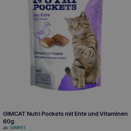
GIMCAT Nutri Pockets mit Ente und Vitaminen
60g
ab:
GIMPET