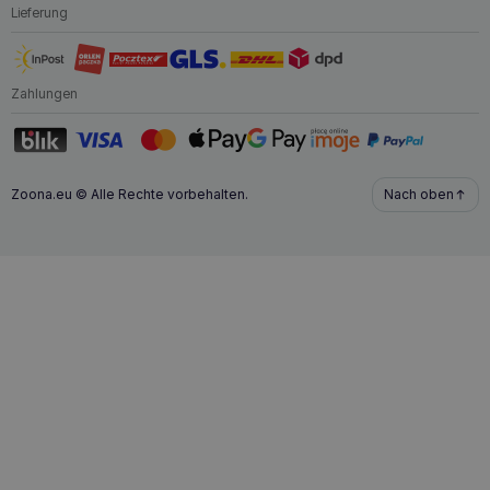
Lieferung
Zahlungen
Zoona.eu © Alle Rechte vorbehalten.
Nach oben