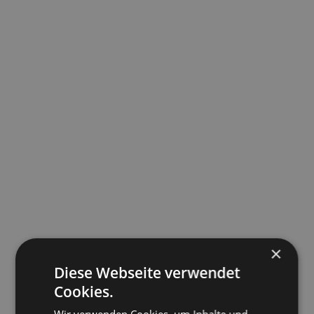
×
Diese Webseite verwendet
Cookies.