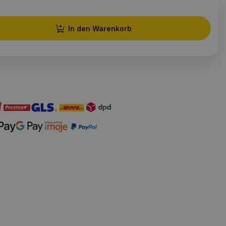
In den Warenkorb