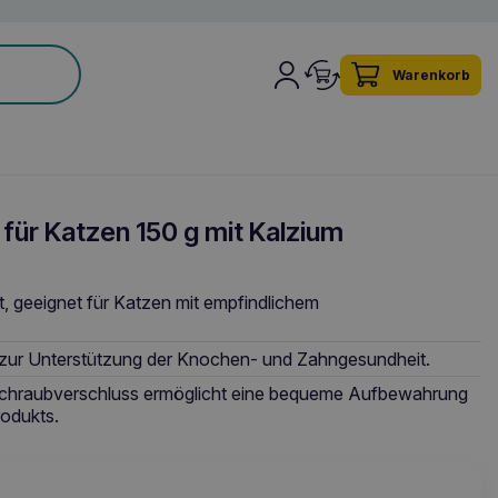
Warenkorb
ür Katzen 150 g mit Kalzium
, geeignet für Katzen mit empfindlichem
 zur Unterstützung der Knochen- und Zahngesundheit.
 Schraubverschluss ermöglicht eine bequeme Aufbewahrung
odukts.