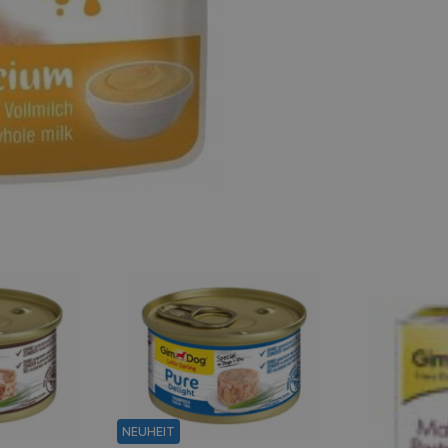
NEUHEIT