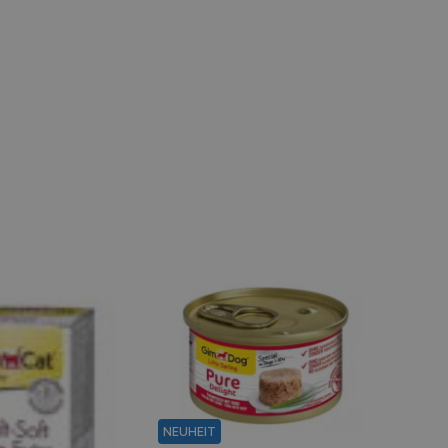
NEUHEIT