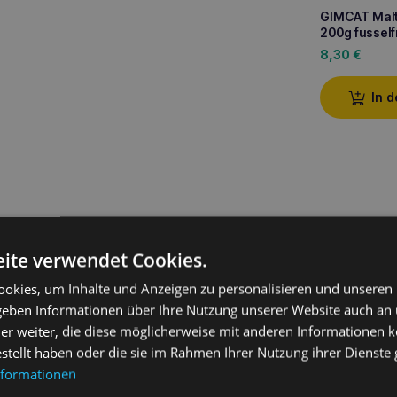
GIMCAT Malt
200g fusself
8,30
€
In 
ite verwendet Cookies.
okies, um Inhalte und Anzeigen zu personalisieren und unseren
 geben Informationen über Ihre Nutzung unserer Website auch an
er weiter, die diese möglicherweise mit anderen Informationen k
estellt haben oder die sie im Rahmen Ihrer Nutzung ihrer Dienst
nformationen