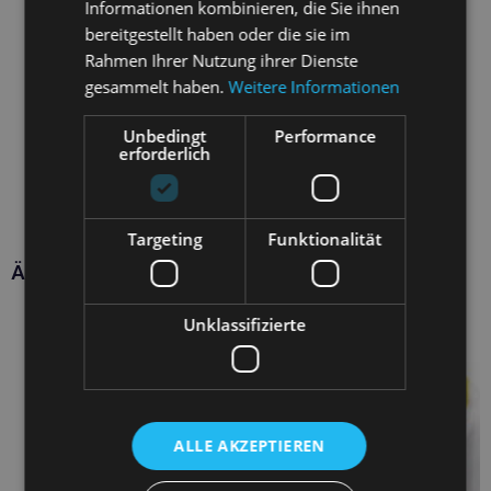
Informationen kombinieren, die Sie ihnen
bereitgestellt haben oder die sie im
Rahmen Ihrer Nutzung ihrer Dienste
gesammelt haben.
Weitere Informationen
Unbedingt
Performance
erforderlich
Targeting
Funktionalität
Ähnliche Produkte
Unklassifizierte
ALLE AKZEPTIEREN