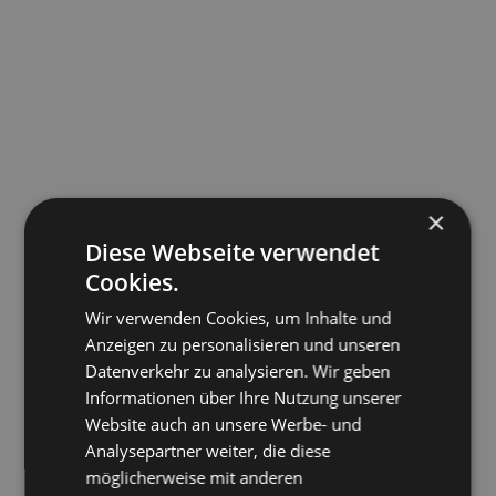
×
Diese Webseite verwendet
Cookies.
Wir verwenden Cookies, um Inhalte und
Anzeigen zu personalisieren und unseren
Datenverkehr zu analysieren. Wir geben
Informationen über Ihre Nutzung unserer
Website auch an unsere Werbe- und
Analysepartner weiter, die diese
möglicherweise mit anderen