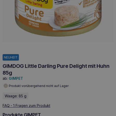
NEUHEIT
GIMDOG Little Darling Pure Delight mit Huhn
85g
ab:
GIMPET
Produkt vorübergehend nicht auf Lager
Waage: 85 g
FAQ - 1 Fragen zum Produkt
Produkte GIMPET