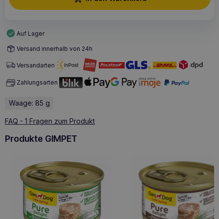
Auf Lager
Versand innerhalb von 24h
Versandarten
Zahlungsarten
Waage: 85 g
FAQ - 1 Fragen zum Produkt
Produkte GIMPET