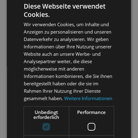
Diese Webseite verwendet
Cookies.
Wir verwenden Cookies, um Inhalte und
Anzeigen zu personalisieren und unseren
Datenverkehr zu analysieren. Wir geben
Informationen über Ihre Nutzung unserer
Website auch an unsere Werbe- und
Analysepartner weiter, die diese
möglicherweise mit anderen
Informationen kombinieren, die Sie ihnen
bereitgestellt haben oder die sie im
Rahmen Ihrer Nutzung ihrer Dienste
gesammelt haben.
Weitere Informationen
Unbedingt
Performance
erforderlich