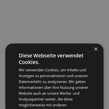
×
Diese Webseite verwendet
Cookies.
Wir verwenden Cookies, um Inhalte und
Anzeigen zu personalisieren und unseren
Datenverkehr zu analysieren. Wir geben
Informationen über Ihre Nutzung unserer
Website auch an unsere Werbe- und
Analysepartner weiter, die diese
möglicherweise mit anderen