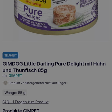
NEUHEIT
GIMDOG Little Darling Pure Delight mit Huhn
und Thunfisch 85g
ab:
GIMPET
Produkt vorübergehend nicht auf Lager
Waage: 85 g
FAQ - 1 Fragen zum Produkt
Produkte GIMPET