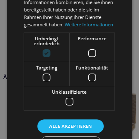
Informationen kombinieren, die Sie ihnen
bereitgestellt haben oder die sie im
Rahmen Ihrer Nutzung ihrer Dienste
gesammelt haben.
Weitere Informationen
Unbedingt
Performance
erforderlich
Targeting
Funktionalität
Ähnliche Produkte
Unklassifizierte
ALLE AKZEPTIEREN