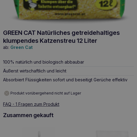
GREEN CAT Natürliches getreidehaltiges
klumpendes Katzenstreu 12 Liter
ab:
Green Cat
100% natürlich und biologisch abbaubar
Äußerst wirtschaftlich und leicht
Absorbiert Flüssigkeiten sofort und beseitigt Gerüche effektiv
Produkt vorübergehend nicht auf Lager
FAQ - 1 Fragen zum Produkt
Zusammen gekauft