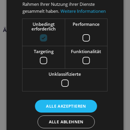
Rahmen Ihrer Nutzung ihrer Dienste
gesammelt haben.
Weitere Informationen
Unbedingt
Performance
erforderlich
Ähnliche Produkte
Targeting
Funktionalität
Unklassifizierte
ALLE AKZEPTIEREN
ALLE ABLEHNEN