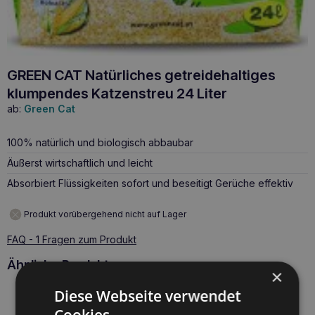
GREEN CAT Natürliches getreidehaltiges
klumpendes Katzenstreu 24 Liter
ab:
Green Cat
100% natürlich und biologisch abbaubar
Äußerst wirtschaftlich und leicht
Absorbiert Flüssigkeiten sofort und beseitigt Gerüche effektiv
Produkt vorübergehend nicht auf Lager
FAQ - 1 Fragen zum Produkt
Ähnliche Produkte
×
Diese Webseite verwendet