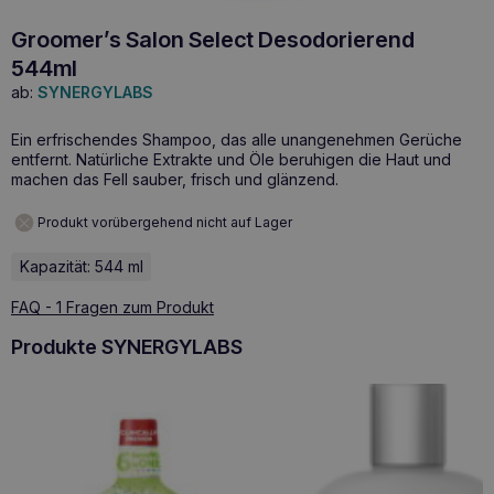
Groomer’s Salon Select Desodorierend
544ml
ab:
SYNERGYLABS
Ein erfrischendes Shampoo, das alle unangenehmen Gerüche
entfernt. Natürliche Extrakte und Öle beruhigen die Haut und
machen das Fell sauber, frisch und glänzend.
Produkt vorübergehend nicht auf Lager
Kapazität: 544 ml
FAQ - 1 Fragen zum Produkt
Produkte SYNERGYLABS