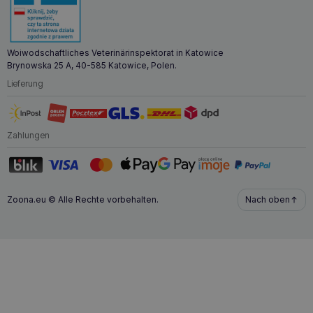
Woiwodschaftliches Veterinärinspektorat in Katowice
Brynowska 25 A, 40-585 Katowice, Polen.
Lieferung
Zahlungen
Zoona.eu © Alle Rechte vorbehalten.
Nach oben