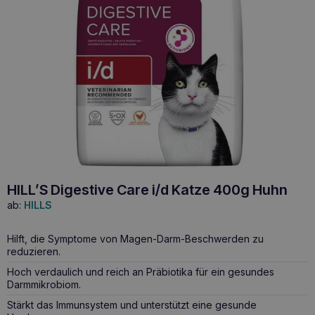
HILL’S Digestive Care i/d Katze 400g Huhn
ab:
HILLS
Hilft, die Symptome von Magen-Darm-Beschwerden zu
reduzieren.
Hoch verdaulich und reich an Präbiotika für ein gesundes
Darmmikrobiom.
Stärkt das Immunsystem und unterstützt eine gesunde