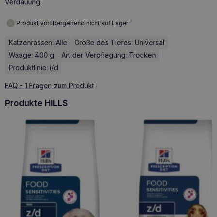
Verdauung.
Produkt vorübergehend nicht auf Lager
Katzenrassen: Alle
Größe des Tieres: Universal
Waage: 400 g
Art der Verpflegung: Trocken
Produktlinie: i/d
FAQ - 1 Fragen zum Produkt
Produkte HILLS