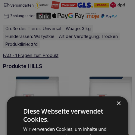
Versandarten
Zahlungsarten
Größe des Tieres: Universal
Waage: 3 kg
Hunderassen: Wszystkie
Art der Verpflegung: Trocken
Produktlinie: z/d
FAQ - 1 Fragen zum Produkt
Produkte HILLS
×
Diese Webseite verwendet
Cookies.
Wir verwenden Cookies, um Inhalte und