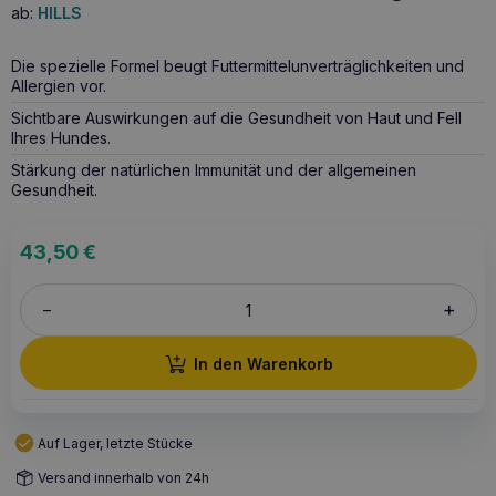
ab:
HILLS
Die spezielle Formel beugt Futtermittelunverträglichkeiten und
Allergien vor.
Sichtbare Auswirkungen auf die Gesundheit von Haut und Fell
Ihres Hundes.
Stärkung der natürlichen Immunität und der allgemeinen
Gesundheit.
43,50
€
+
–
In den Warenkorb
Auf Lager, letzte Stücke
Versand innerhalb von 24h