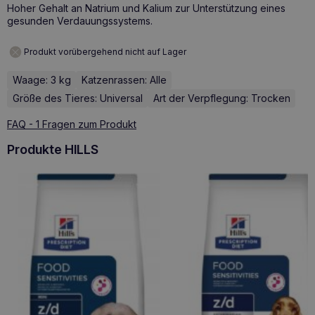
Hoher Gehalt an Natrium und Kalium zur Unterstützung eines
gesunden Verdauungssystems.
Produkt vorübergehend nicht auf Lager
Waage: 3 kg
Katzenrassen: Alle
Größe des Tieres: Universal
Art der Verpflegung: Trocken
FAQ - 1 Fragen zum Produkt
Produkte HILLS