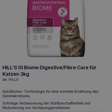
HILL’S GI Biome Digestive/Fibre Care für
Katzen 3kg
ab:
HILLS
ActivBiome+ Technologie für eine schnelle Ernährung des
Darmmikrobioms.
Sofortige Verbesserung der Stuhlbeschaffenheit und
Reduzierung von Verdauungsproblemen.