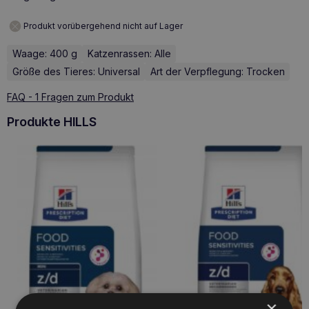
Produkt vorübergehend nicht auf Lager
Waage: 400 g
Katzenrassen: Alle
Größe des Tieres: Universal
Art der Verpflegung: Trocken
FAQ - 1 Fragen zum Produkt
Produkte HILLS
×