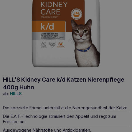
HILL’S Kidney Care k/d Katzen Nierenpflege
400g Huhn
ab:
HILLS
Die spezielle Formel unterstützt die Nierengesundheit der Katze.
Die E.A.T.-Technologie stimuliert den Appetit und regt zum
Fressen an.
Ausgewogene Nährstoffe und Antioxidantien.