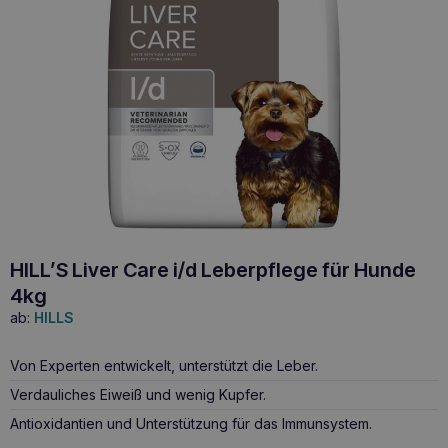
HILL’S Liver Care i/d Leberpflege für Hunde
4kg
ab:
HILLS
Von Experten entwickelt, unterstützt die Leber.
Verdauliches Eiweiß und wenig Kupfer.
Antioxidantien und Unterstützung für das Immunsystem.