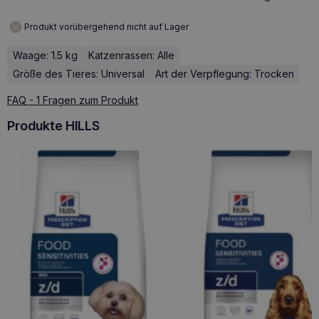
Produkt vorübergehend nicht auf Lager
Waage: 1.5 kg
Katzenrassen: Alle
Größe des Tieres: Universal
Art der Verpflegung: Trocken
FAQ - 1 Fragen zum Produkt
Produkte HILLS