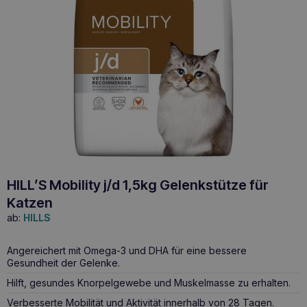
HILL’S Mobility j/d 1,5kg Gelenkstütze für
Katzen
ab:
HILLS
Angereichert mit Omega-3 und DHA für eine bessere
Gesundheit der Gelenke.
Hilft, gesundes Knorpelgewebe und Muskelmasse zu erhalten.
Verbesserte Mobilität und Aktivität innerhalb von 28 Tagen.