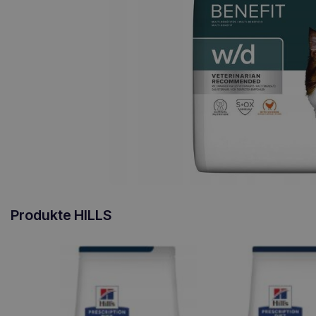
Produkte HILLS