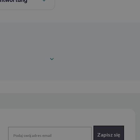
Zapisz się