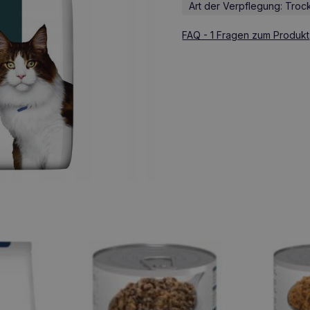
Art der Verpflegung: Troc
FAQ - 1 Fragen zum Produkt