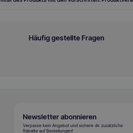
hn
Häufig gestellte Fragen
Newsletter abonnieren
Verpasse kein Angebot und sichere dir zusätzliche
Rabatte auf Bestellungen!