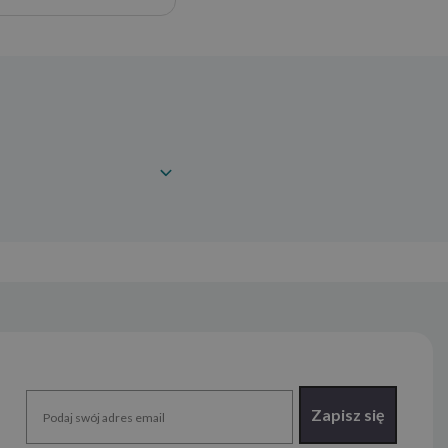
Zapisz się