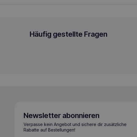
Häufig gestellte Fragen
Newsletter abonnieren
Verpasse kein Angebot und sichere dir zusätzliche
Rabatte auf Bestellungen!