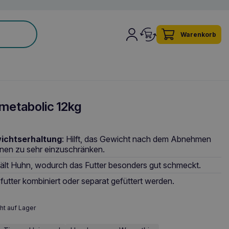
Warenkorb
 metabolic 12kg
ichtserhaltung
: Hilft, das Gewicht nach dem Abnehmen
onen zu sehr einzuschränken.
hält Huhn, wodurch das Futter besonders gut schmeckt.
futter kombiniert oder separat gefüttert werden.
ht auf Lager