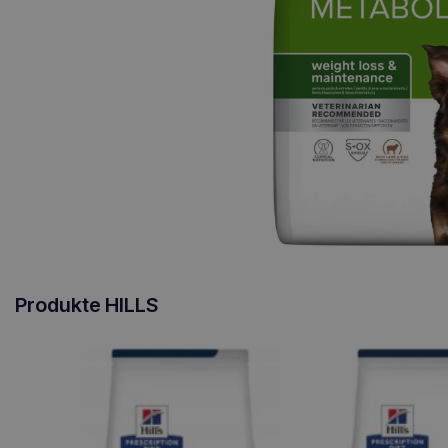
Produkte HILLS