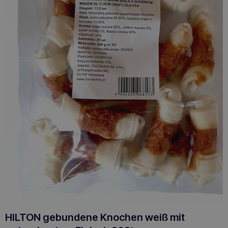
HILTON gebundene Knochen weiß mit