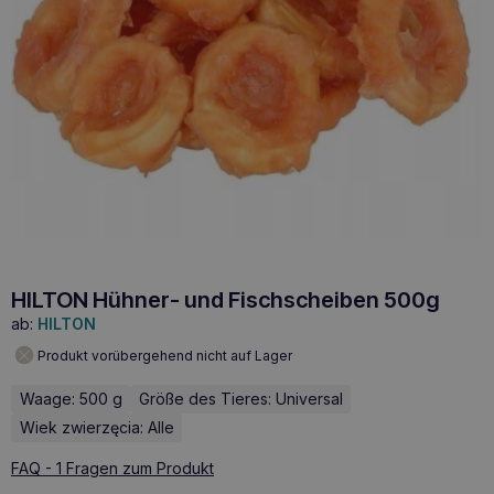
HILTON Hühner- und Fischscheiben 500g
ab:
HILTON
Produkt vorübergehend nicht auf Lager
Waage: 500 g
Größe des Tieres: Universal
Wiek zwierzęcia: Alle
FAQ - 1 Fragen zum Produkt