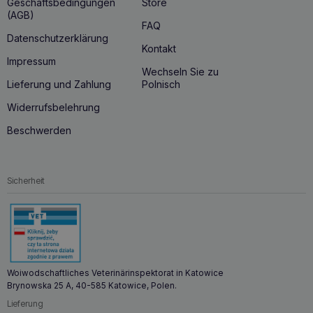
Geschäftsbedingungen
Store
(AGB)
FAQ
Datenschutzerklärung
Kontakt
Impressum
Wechseln Sie zu
Lieferung und Zahlung
Polnisch
Widerrufsbelehrung
Beschwerden
Sicherheit
Woiwodschaftliches Veterinärinspektorat in Katowice
Brynowska 25 A, 40-585 Katowice, Polen.
Lieferung