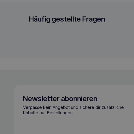
Häufig gestellte Fragen
Newsletter abonnieren
Verpasse kein Angebot und sichere dir zusätzliche
Rabatte auf Bestellungen!