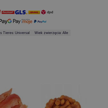
s Tieres: Universal
Wiek zwierzęcia: Alle