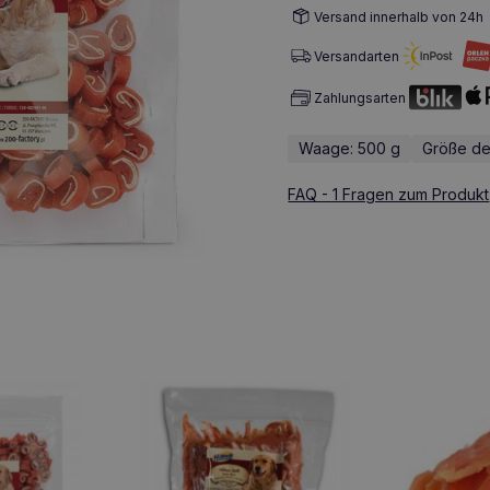
Versand innerhalb von 24h
Versandarten
Zahlungsarten
Waage: 500 g
Größe de
FAQ - 1 Fragen zum Produkt