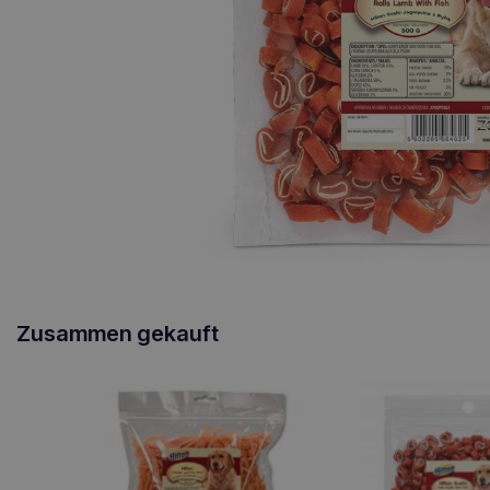
Zusammen gekauft