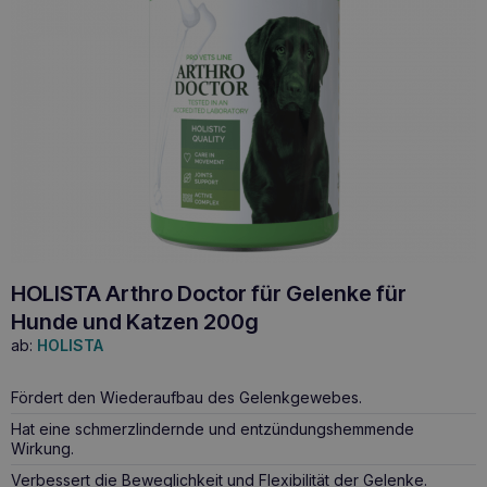
HOLISTA Arthro Doctor für Gelenke für
Hunde und Katzen 200g
ab:
HOLISTA
Fördert den Wiederaufbau des Gelenkgewebes.
Hat eine schmerzlindernde und entzündungshemmende
Wirkung.
Verbessert die Beweglichkeit und Flexibilität der Gelenke.