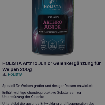
HOLISTA Arthro Junior Gelenkergänzung für
Welpen 200g
ab:
HOLISTA
Speziell für Welpen großer und riesiger Rassen entwickelt
Enthält wichtige chondroprotektive Substanzen zur
Unterstützung der Gelenke
Unterstützt die gesunde Entwicklung und Regeneration des