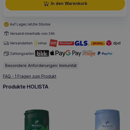
In den Warenkorb
Auf Lager, letzte Stücke
Versand innerhalb von 24h
Versandarten
Zahlungsarten
Besondere Anforderungen: Immunität
FAQ - 1 Fragen zum Produkt
Produkte HOLISTA