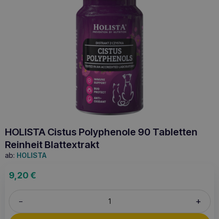
HOLISTA Cistus Polyphenole 90 Tabletten
Reinheit Blattextrakt
ab:
HOLISTA
9,20
€
+
–