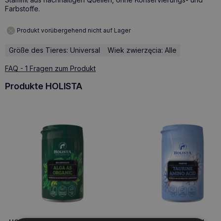
Farbstoffe.
Produkt vorübergehend nicht auf Lager
Größe des Tieres: Universal
Wiek zwierzęcia: Alle
FAQ - 1 Fragen zum Produkt
Produkte HOLISTA