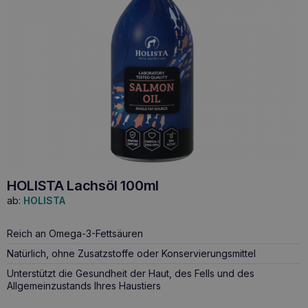
HOLISTA Lachsöl 100ml
ab:
HOLISTA
Reich an Omega-3-Fettsäuren
Natürlich, ohne Zusatzstoffe oder Konservierungsmittel
Unterstützt die Gesundheit der Haut, des Fells und des
Allgemeinzustands Ihres Haustiers