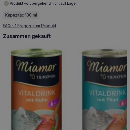
Produkt vorübergehend nicht auf Lager
Kapazität: 100 ml
FAQ - 1 Fragen zum Produkt
Zusammen gekauft