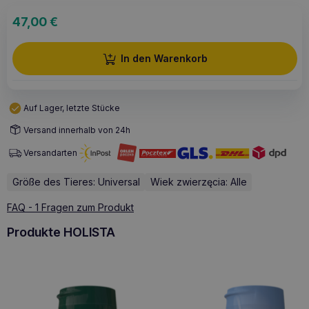
47,00
€
In den Warenkorb
Auf Lager, letzte Stücke
Versand innerhalb von 24h
Versandarten
Größe des Tieres: Universal
Wiek zwierzęcia: Alle
FAQ - 1 Fragen zum Produkt
Produkte HOLISTA