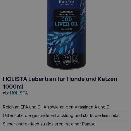
HOLISTA Lebertran für Hunde und Katzen
1000ml
ab:
HOLISTA
Reich an EPA und DHA sowie an den Vitaminen A und D
Unterstützt die gesunde Entwicklung und stärkt die Immunität
Sicher und einfach zu dosieren mit einer Pumpe