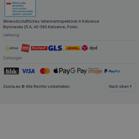
ist.
Woiwodschaftliches Veterinärinspektorat in Katowice
Brynowska 25 A, 40-585 Katowice, Polen.
Lieferung
Zahlungen
Zoona.eu © Alle Rechte vorbehalten.
Nach oben