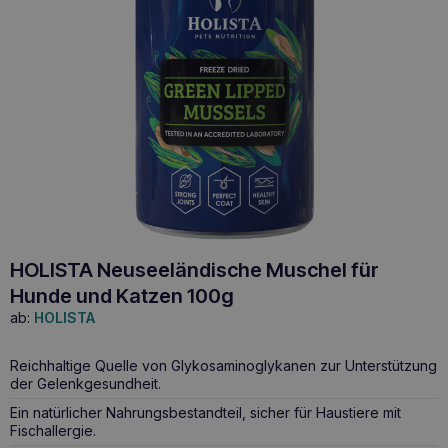
HOLISTA Neuseeländische Muschel für
Hunde und Katzen 100g
ab:
HOLISTA
Reichhaltige Quelle von Glykosaminoglykanen zur Unterstützung
der Gelenkgesundheit.
Ein natürlicher Nahrungsbestandteil, sicher für Haustiere mit
Fischallergie.