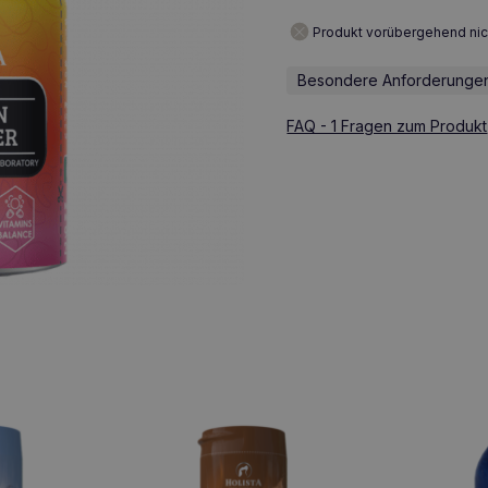
Produkt vorübergehend nic
Besondere Anforderungen
FAQ - 1 Fragen zum Produkt