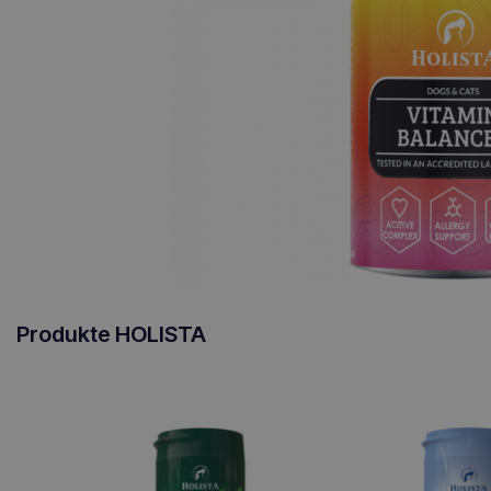
Produkte HOLISTA