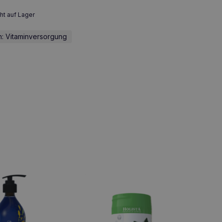
ht auf Lager
: Vitaminversorgung