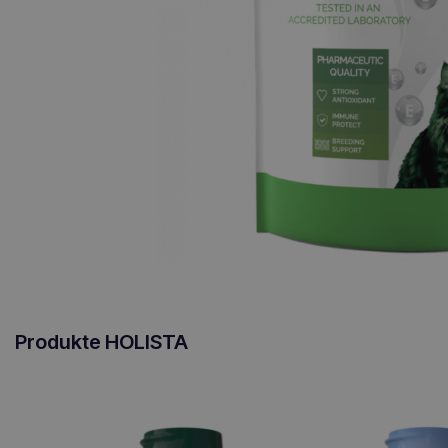
Produkte HOLISTA