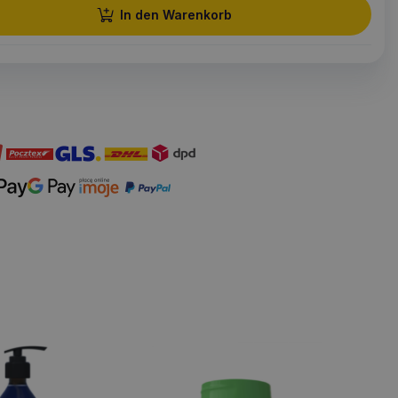
In den Warenkorb