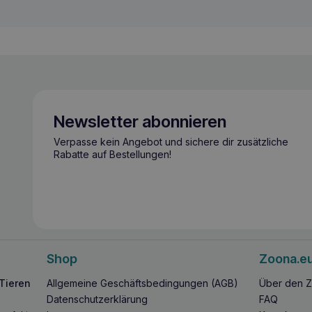
Newsletter abonnieren
Verpasse kein Angebot und sichere dir zusätzliche
Rabatte auf Bestellungen!
Shop
Zoona.e
 Tieren
Allgemeine Geschäftsbedingungen (AGB)
Über den Z
Datenschutzerklärung
FAQ