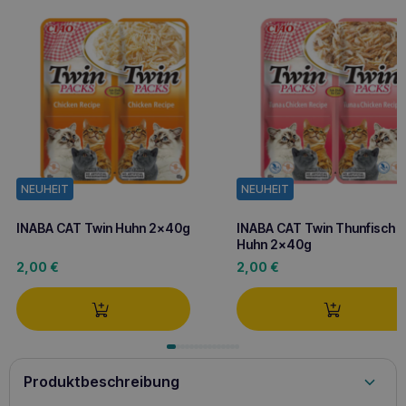
NEUHEIT
NEUHEIT
INABA CAT Twin Huhn 2x40g
INABA CAT Twin Thunfisch 
Huhn 2x40g
2,00
€
2,00
€
Produktbeschreibung