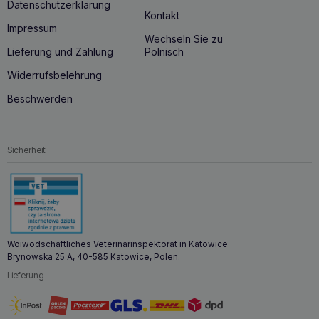
Datenschutzerklärung
Kontakt
Impressum
Wechseln Sie zu
Lieferung und Zahlung
Polnisch
Widerrufsbelehrung
Beschwerden
Sicherheit
Woiwodschaftliches Veterinärinspektorat in Katowice
Brynowska 25 A, 40-585 Katowice, Polen.
Lieferung