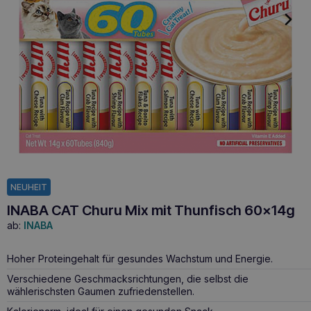
NEUHEIT
INABA CAT Churu Mix mit Thunfisch 60x14g
ab:
INABA
Hoher Proteingehalt für gesundes Wachstum und Energie.
Verschiedene Geschmacksrichtungen, die selbst die
wählerischsten Gaumen zufriedenstellen.