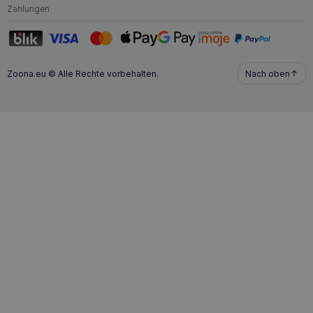
Zahlungen
Zoona.eu © Alle Rechte vorbehalten.
Nach oben