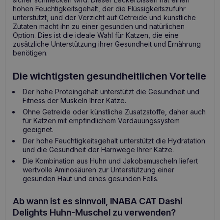
hohen Feuchtigkeitsgehalt, der die Flüssigkeitszufuhr
unterstützt, und der Verzicht auf Getreide und künstliche
Zutaten macht ihn zu einer gesunden und natürlichen
Option. Dies ist die ideale Wahl für Katzen, die eine
zusätzliche Unterstützung ihrer Gesundheit und Ernährung
benötigen.
Die wichtigsten gesundheitlichen Vorteile
Der hohe Proteingehalt unterstützt die Gesundheit und
Fitness der Muskeln Ihrer Katze.
Ohne Getreide oder künstliche Zusatzstoffe, daher auch
für Katzen mit empfindlichem Verdauungssystem
geeignet.
Der hohe Feuchtigkeitsgehalt unterstützt die Hydratation
und die Gesundheit der Harnwege Ihrer Katze.
Die Kombination aus Huhn und Jakobsmuscheln liefert
wertvolle Aminosäuren zur Unterstützung einer
gesunden Haut und eines gesunden Fells.
Ab wann ist es sinnvoll, INABA CAT Dashi
Delights Huhn-Muschel zu verwenden?