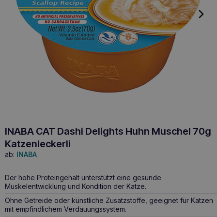
INABA CAT Dashi Delights Huhn Muschel 70g
Katzenleckerli
ab:
INABA
Der hohe Proteingehalt unterstützt eine gesunde
Muskelentwicklung und Kondition der Katze.
Ohne Getreide oder künstliche Zusatzstoffe, geeignet für Katzen
mit empfindlichem Verdauungssystem.