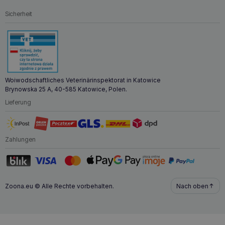
Sicherheit
Woiwodschaftliches Veterinärinspektorat in Katowice
Brynowska 25 A, 40-585 Katowice, Polen.
Lieferung
Zahlungen
Zoona.eu © Alle Rechte vorbehalten.
Nach oben