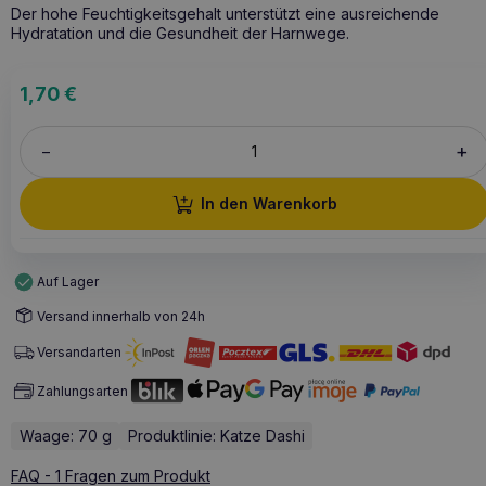
Der hohe Feuchtigkeitsgehalt unterstützt eine ausreichende
Hydratation und die Gesundheit der Harnwege.
1,70
€
+
–
In den Warenkorb
Auf Lager
Versand innerhalb von 24h
Versandarten
Zahlungsarten
Waage: 70 g
Produktlinie: Katze Dashi
FAQ - 1 Fragen zum Produkt