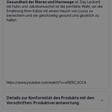
Gesundheit der Nieren und Harnwege
ist. Das Leckerli
mit Huhn und Jakobsmuschel ist die perfekte Wahl, um die
Ernährung Ihrer Katze mit einem Hauch von Luxus zu
bereichern und sie gleichzeitig gesund und glücklich zu
halten.
https://www.youtube.com/watch?v=e6ERC_liCCA
Details zur Konformität des Produkts mit den
Vorschriften: Produktverantwortung