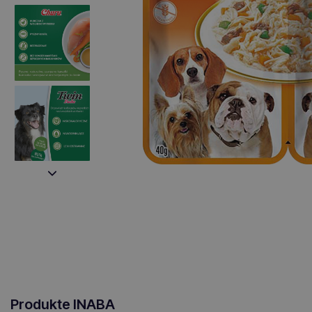
Produkte INABA