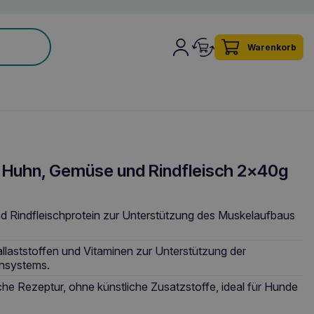
Warenkorb
Huhn, Gemüse und Rindfleisch 2x40g
 Rindfleischprotein zur Unterstützung des Muskelaufbaus
llaststoffen und Vitaminen zur Unterstützung der
nsystems.
iche Rezeptur, ohne künstliche Zusatzstoffe, ideal für Hunde